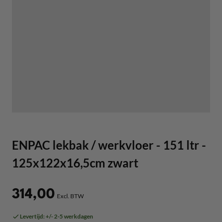
ENPAC lekbak / werkvloer - 151 ltr -
125x122x16,5cm zwart
314,00
Levertijd: +/- 2-5 werkdagen